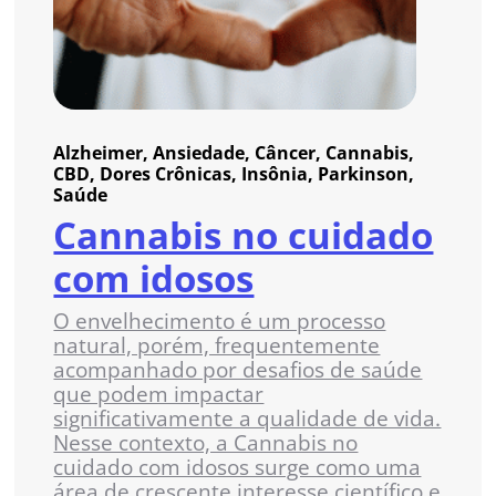
Alzheimer, Ansiedade, Câncer, Cannabis,
CBD, Dores Crônicas, Insônia, Parkinson,
Saúde
Cannabis no cuidado
com idosos
O envelhecimento é um processo
natural, porém, frequentemente
acompanhado por desafios de saúde
que podem impactar
significativamente a qualidade de vida.
Nesse contexto, a Cannabis no
cuidado com idosos surge como uma
área de crescente interesse científico e