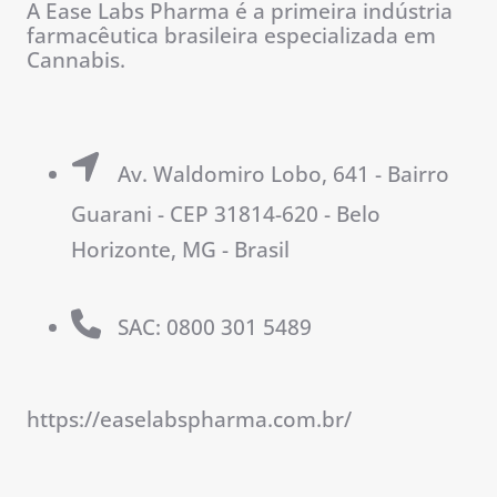
A Ease Labs Pharma é a primeira indústria
farmacêutica brasileira especializada em
Cannabis.
Av. Waldomiro Lobo, 641 - Bairro
Guarani - CEP 31814-620 - Belo
Horizonte, MG - Brasil
SAC: 0800 301 5489
https://easelabspharma.com.br/