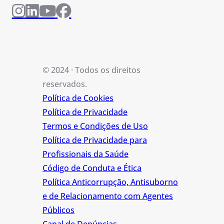
© 2024 · Todos os direitos
reservados.
Política de Cookies
Política de Privacidade
Termos e Condições de Uso
Política de Privacidade para
Profissionais da Saúde
Código de Conduta e Ética
Política Anticorrupção, Antisuborno
e de Relacionamento com Agentes
Públicos
Canal de Denúncias