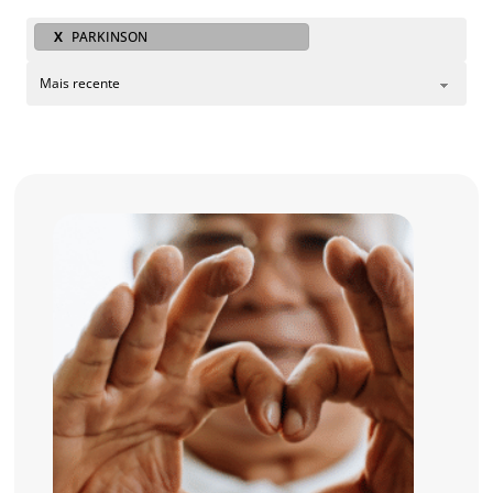
X
PARKINSON