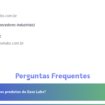
bs.com.br
necedores industriais)
:
selabs.com.br
Perguntas Frequentes
 os produtos da Ease Labs?