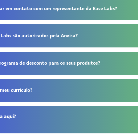
ar em contato com um representante da Ease Labs?
 Labs são autorizados pela Anvisa?
programa de desconto para os seus produtos?
meu currículo?
a aqui?