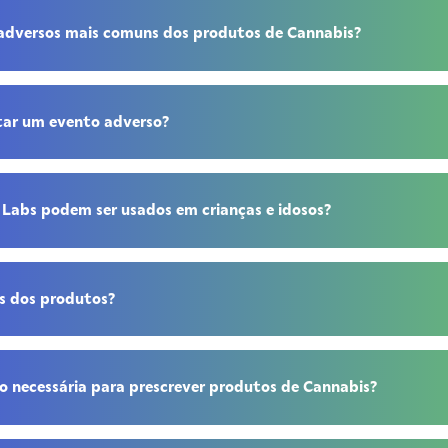
s adversos mais comuns dos produtos de Cannabis?
tar um evento adverso?
 Labs podem ser usados em crianças e idosos?
s dos produtos?
 necessária para prescrever produtos de Cannabis?