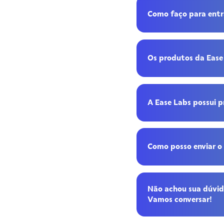
Como faço para entr
Os produtos da Ease
A Ease Labs possui 
Como posso enviar o 
Não achou sua dúvid
Vamos conversar!