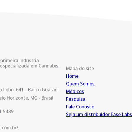
primeira indústria
 especializada em Cannabis.
Mapa do site
Home
Quem Somos
 Lobo, 641 - Bairro Guarani -
Médicos
lo Horizonte, MG - Brasil
Pesquisa
Fale Conosco
1 5489
Seja um distribuidor Ease Labs
.com.br/