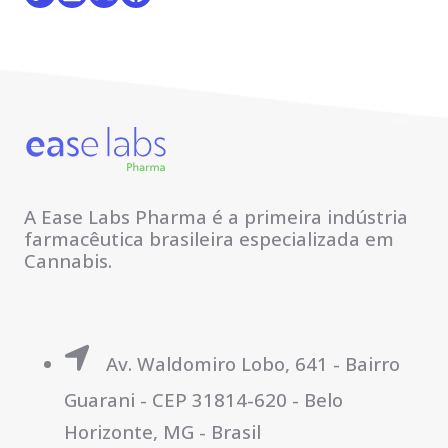
A Ease Labs Pharma é a primeira indústria
farmacêutica brasileira especializada em
Cannabis.
Av. Waldomiro Lobo, 641 - Bairro
Guarani - CEP 31814-620 - Belo
Horizonte, MG - Brasil