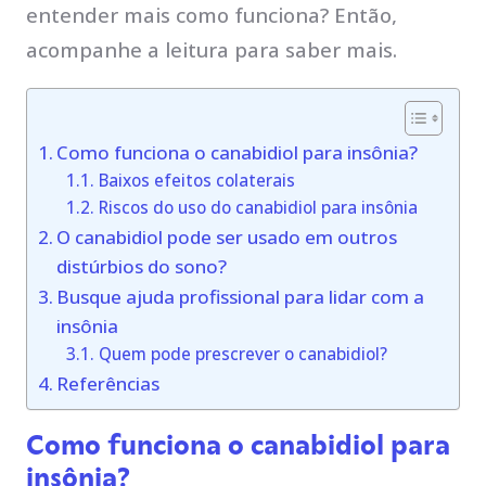
entender mais como funciona? Então,
acompanhe a leitura para saber mais.
Como funciona o canabidiol para insônia?
Baixos efeitos colaterais
Riscos do uso do canabidiol para insônia
O canabidiol pode ser usado em outros
distúrbios do sono?
Busque ajuda profissional para lidar com a
insônia
Quem pode prescrever o canabidiol?
Referências
Como funciona o canabidiol para
insônia?