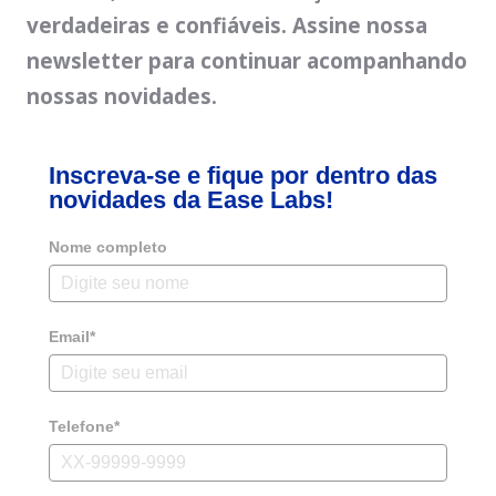
verdadeiras e confiáveis. Assine nossa
newsletter para continuar acompanhando
nossas novidades.
Inscreva-se e fique por dentro das
novidades da Ease Labs!
Nome completo
Email*
Telefone*