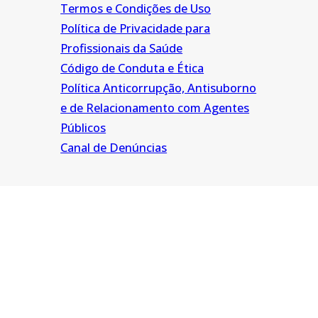
Termos e Condições de Uso
Política de Privacidade para
Profissionais da Saúde
Código de Conduta e Ética
Política Anticorrupção, Antisuborno
e de Relacionamento com Agentes
Públicos
Canal de Denúncias