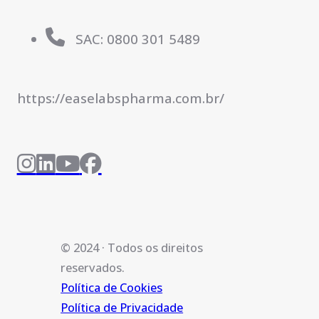
SAC: 0800 301 5489
https://easelabspharma.com.br/
© 2024 · Todos os direitos
reservados.
Política de Cookies
Política de Privacidade