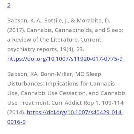
2
Babson, K. A., Sottile, J., & Morabito, D.
(2017). Cannabis, Cannabinoids, and Sleep:
a Review of the Literature. Current
psychiatry reports, 19(4), 23.
https://doi.org/10.1007/s11920-017-0775-9
Babson, KA, Bonn-Miller, MO Sleep
Disturbances: Implications for Cannabis
Use, Cannabis Use Cessation, and Cannabis
Use Treatment. Curr Addict Rep 1, 109-114
(2014).
https://doi.org/10.1007/s40429-014-
0016-9