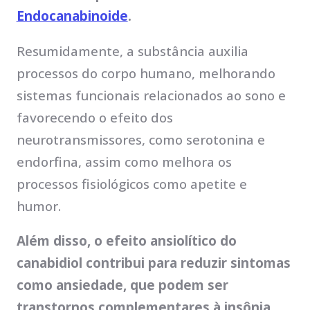
Endocanabinoide
.
Resumidamente, a substância auxilia
processos do corpo humano, melhorando
sistemas funcionais relacionados ao sono e
favorecendo o efeito dos
neurotransmissores, como serotonina e
endorfina, assim como melhora os
processos fisiológicos como apetite e
humor.
Além disso, o efeito ansiolítico do
canabidiol contribui para reduzir sintomas
como ansiedade, que podem ser
transtornos complementares à insônia,