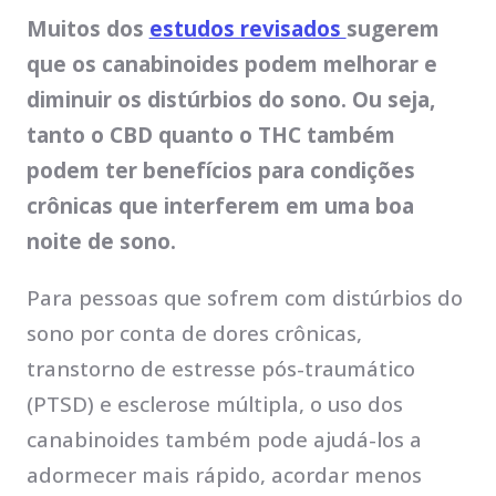
Muitos dos
estudos revisados
sugerem
que os canabinoides podem melhorar e
diminuir os distúrbios do sono. Ou seja,
tanto o CBD quanto o THC também
podem ter benefícios para condições
crônicas que interferem em uma boa
noite de sono.
Para pessoas que sofrem com distúrbios do
sono por conta de dores crônicas,
transtorno de estresse pós-traumático
(PTSD) e esclerose múltipla, o uso dos
canabinoides também pode ajudá-los a
adormecer mais rápido, acordar menos