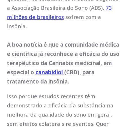
a Associação Brasileira do Sono (ABS),
73
milhões de brasileiros
sofrem com a
insônia.
A boa notícia é que a comunidade médica
e científica já reconhece a eficácia do uso
terapêutico da Cannabis medicinal, em
especial o
canabidiol
(CBD), para
tratamento da insônia.
Isso porque estudos recentes têm
demonstrado a eficácia da substância na
melhora da qualidade do sono em geral,
sem efeitos colaterais relevantes. Quer