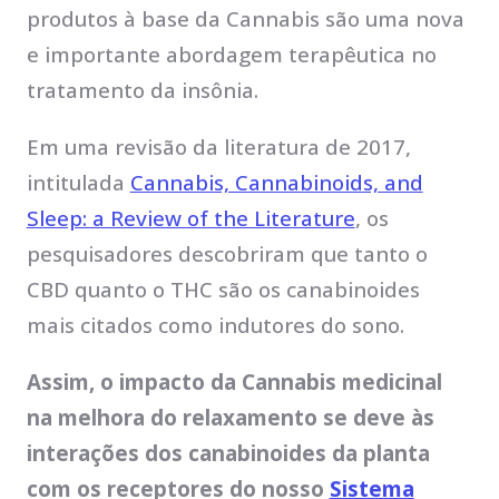
produtos à base da Cannabis são uma nova
e importante abordagem terapêutica no
tratamento da insônia.
Em uma revisão da literatura de 2017,
intitulada
Cannabis, Cannabinoids, and
Sleep: a Review of the Literature
, os
pesquisadores descobriram que tanto o
CBD quanto o THC são os canabinoides
mais citados como indutores do sono.
Assim, o impacto da Cannabis medicinal
na melhora do relaxamento se deve às
interações dos canabinoides da planta
com os receptores do nosso
Sistema