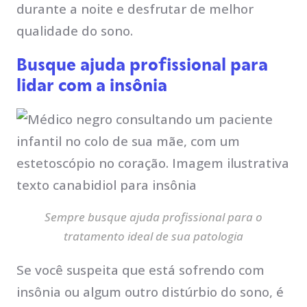
durante a noite e desfrutar de melhor
qualidade do sono.
Busque ajuda profissional para
lidar com a insônia
Sempre busque ajuda profissional para o
tratamento ideal de sua patologia
Se você suspeita que está sofrendo com
insônia ou algum outro distúrbio do sono, é