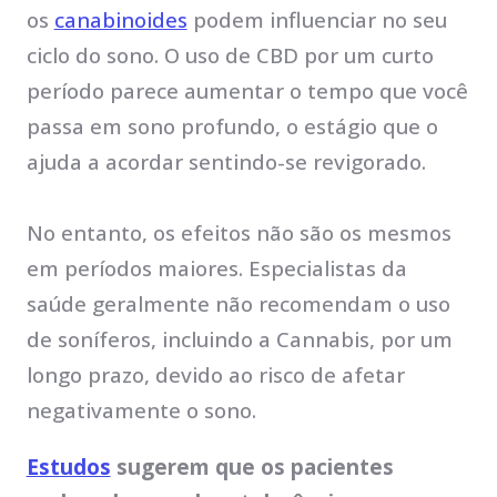
os
canabinoides
podem influenciar no seu
ciclo do sono. O uso de CBD por um curto
período parece aumentar o tempo que você
passa em sono profundo, o estágio que o
ajuda a acordar sentindo-se revigorado.
No entanto, os efeitos não são os mesmos
em períodos maiores. Especialistas da
saúde geralmente não recomendam o uso
de soníferos, incluindo a Cannabis, por um
longo prazo, devido ao risco de afetar
negativamente o sono.
Estudos
sugerem que os pacientes