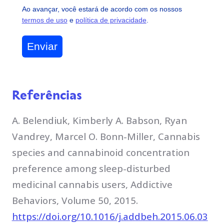
Ao avançar, você estará de acordo com os nossos
termos de uso
e
política de privacidade
.
Enviar
Referências
A. Belendiuk, Kimberly A. Babson, Ryan
Vandrey, Marcel O. Bonn-Miller, Cannabis
species and cannabinoid concentration
preference among sleep-disturbed
medicinal cannabis users, Addictive
Behaviors, Volume 50, 2015.
https://doi.org/10.1016/j.addbeh.2015.06.03