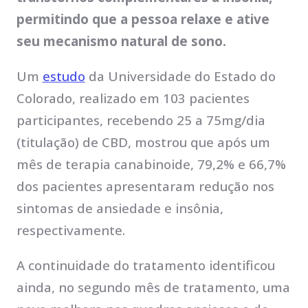
permitindo que a pessoa relaxe e ative
seu mecanismo natural de sono.
Um
estudo
da Universidade do Estado do
Colorado, realizado em 103 pacientes
participantes, recebendo 25 a 75mg/dia
(titulação) de CBD, mostrou que após um
mês de terapia canabinoide, 79,2% e 66,7%
dos pacientes apresentaram redução nos
sintomas de ansiedade e insônia,
respectivamente.
A continuidade do tratamento identificou
ainda, no segundo mês de tratamento, uma