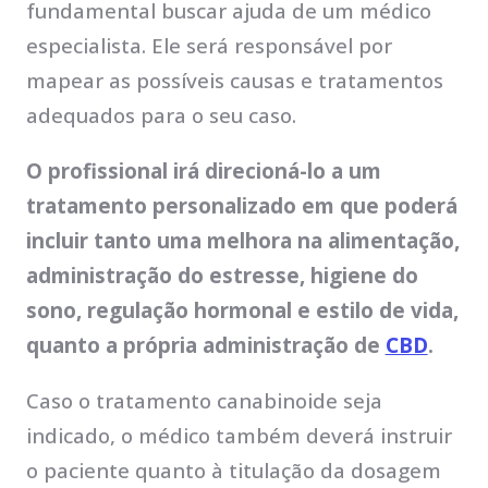
fundamental buscar ajuda de um médico
especialista. Ele será responsável por
mapear as possíveis causas e tratamentos
adequados para o seu caso.
O profissional irá direcioná-lo a um
tratamento personalizado em que poderá
incluir tanto uma melhora na alimentação,
administração do estresse, higiene do
sono, regulação hormonal e estilo de vida,
quanto a própria administração de
CBD
.
Caso o tratamento canabinoide seja
indicado, o médico também deverá instruir
o paciente quanto à titulação da dosagem