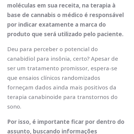
moléculas em sua receita, na terapia à
base de cannabis o médico é responsável
por indicar exatamente a marca do
produto que será utilizado pelo paciente.
Deu para perceber o potencial do
canabidiol para insônia, certo? Apesar de
ser um tratamento promissor, espera-se
que ensaios clínicos randomizados
forneçam dados ainda mais positivos da
terapia canabinoide para transtornos do
sono.
Por isso, é importante ficar por dentro do
assunto, buscando informações