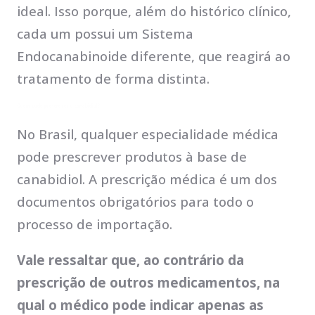
ideal. Isso porque, além do histórico clínico,
cada um possui um Sistema
Endocanabinoide diferente, que reagirá ao
tratamento de forma distinta.
Quem pode prescrever o canabidiol?
No Brasil, qualquer especialidade médica
pode prescrever produtos à base de
canabidiol. A prescrição médica é um dos
documentos obrigatórios para todo o
processo de importação.
Vale ressaltar que, ao contrário da
prescrição de outros medicamentos, na
qual o médico pode indicar apenas as