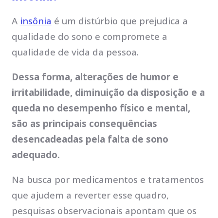
A
insônia
é um distúrbio que prejudica a
qualidade do sono e compromete a
qualidade de vida da pessoa.
Dessa forma, alterações de humor e
irritabilidade, diminuição da disposição e a
queda no desempenho físico e mental,
são as principais consequências
desencadeadas pela falta de sono
adequado.
Na busca por medicamentos e tratamentos
que ajudem a reverter esse quadro,
pesquisas observacionais apontam que os