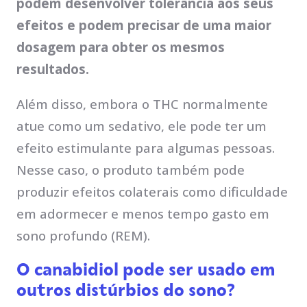
podem desenvolver tolerância aos seus
efeitos e podem precisar de uma maior
dosagem para obter os mesmos
resultados.
Além disso, embora o THC normalmente
atue como um sedativo, ele pode ter um
efeito estimulante para algumas pessoas.
Nesse caso, o produto também pode
produzir efeitos colaterais como dificuldade
em adormecer e menos tempo gasto em
sono profundo (REM).
O canabidiol pode ser usado em
outros distúrbios do sono?