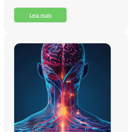
Leia mais