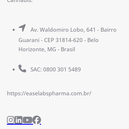
Av. Waldomiro Lobo, 641 - Bairro
Guarani - CEP 31814-620 - Belo
Horizonte, MG - Brasil
SAC: 0800 301 5489
https://easelabspharma.com.br/