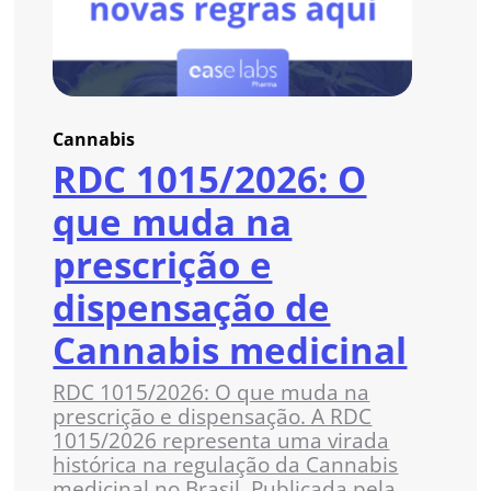
Cannabis
RDC 1015/2026: O
que muda na
prescrição e
dispensação de
Cannabis medicinal
RDC 1015/2026: O que muda na
prescrição e dispensação. A RDC
1015/2026 representa uma virada
histórica na regulação da Cannabis
medicinal no Brasil. Publicada pela