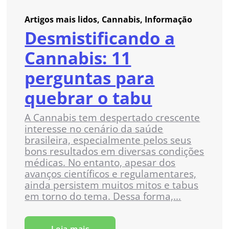
Artigos mais lidos, Cannabis, Informação
Desmistificando a
Cannabis: 11
perguntas para
quebrar o tabu
A Cannabis tem despertado crescente
interesse no cenário da saúde
brasileira, especialmente pelos seus
bons resultados em diversas condições
médicas. No entanto, apesar dos
avanços científicos e regulamentares,
ainda persistem muitos mitos e tabus
em torno do tema. Dessa forma,...
Leia mais