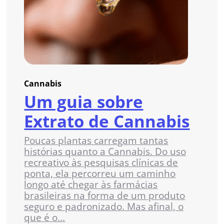
Cannabis
Um guia sobre
Extrato de Cannabis
Poucas plantas carregam tantas
histórias quanto a Cannabis. Do uso
recreativo às pesquisas clínicas de
ponta, ela percorreu um caminho
longo até chegar às farmácias
brasileiras na forma de um produto
seguro e padronizado. Mas afinal, o
que é o...