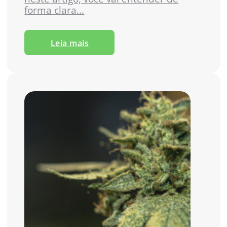
forma clara...
Leia mais