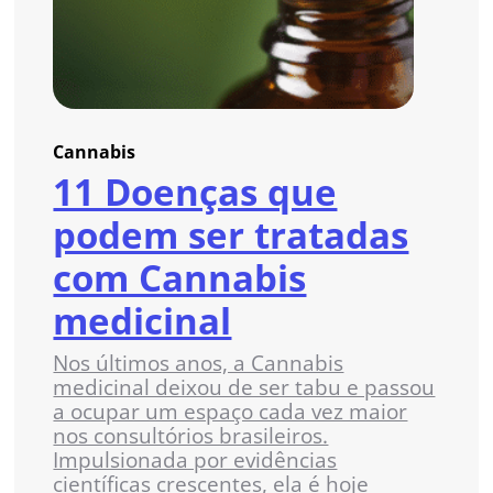
Cannabis
11 Doenças que
podem ser tratadas
com Cannabis
medicinal
Nos últimos anos, a Cannabis
medicinal deixou de ser tabu e passou
a ocupar um espaço cada vez maior
nos consultórios brasileiros.
Impulsionada por evidências
científicas crescentes, ela é hoje