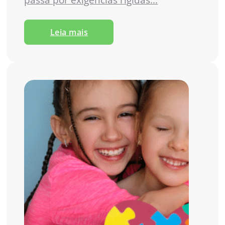
Leia mais