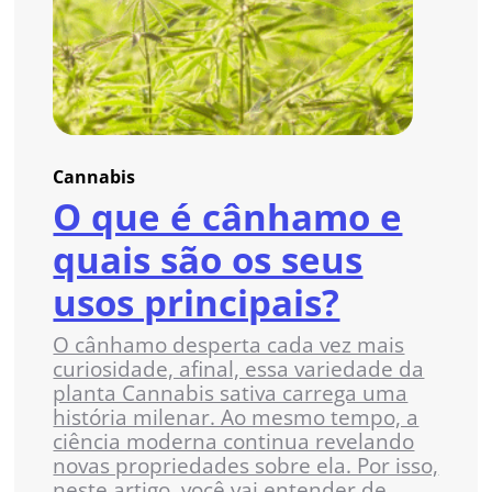
Cannabis
O que é cânhamo e
quais são os seus
usos principais?
O cânhamo desperta cada vez mais
curiosidade, afinal, essa variedade da
planta Cannabis sativa carrega uma
história milenar. Ao mesmo tempo, a
ciência moderna continua revelando
novas propriedades sobre ela. Por isso,
neste artigo, você vai entender de