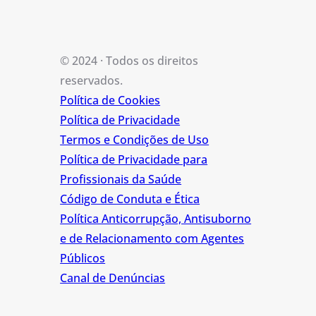
© 2024 · Todos os direitos
reservados.
Política de Cookies
Política de Privacidade
Termos e Condições de Uso
Política de Privacidade para
Profissionais da Saúde
Código de Conduta e Ética
Política Anticorrupção, Antisuborno
e de Relacionamento com Agentes
Públicos
Canal de Denúncias