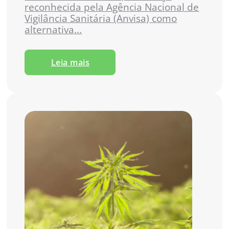
reconhecida pela Agência Nacional de
Vigilância Sanitária (Anvisa) como
alternativa...
Leia mais