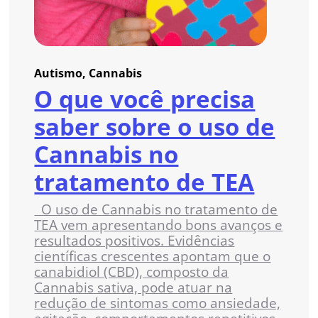
Autismo, Cannabis
O que você precisa
saber sobre o uso de
Cannabis no
tratamento de TEA
O uso de Cannabis no tratamento de
TEA vem apresentando bons avanços e
resultados positivos. Evidências
científicas crescentes apontam que o
canabidiol (CBD), composto da
Cannabis sativa, pode atuar na
redução de sintomas como ansiedade,