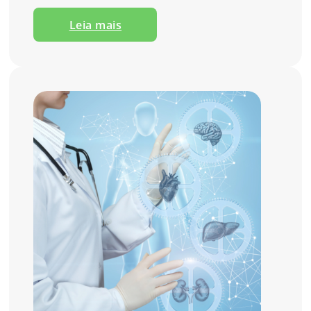
Leia mais