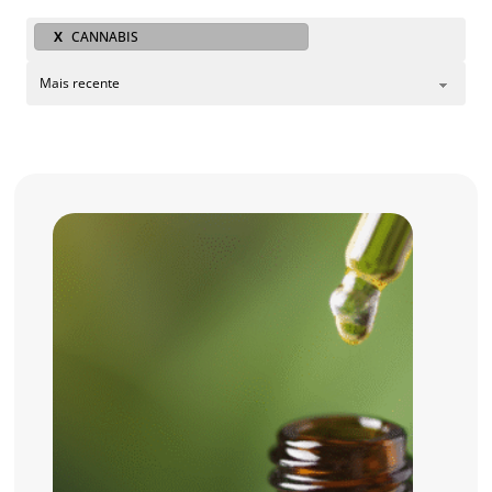
X
CANNABIS