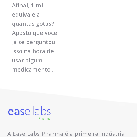
Afinal, 1 mL
equivale a
quantas gotas?
Aposto que você
já se perguntou
isso na hora de
usar algum
medicamento…
A Ease Labs Pharma é a primeira indústria