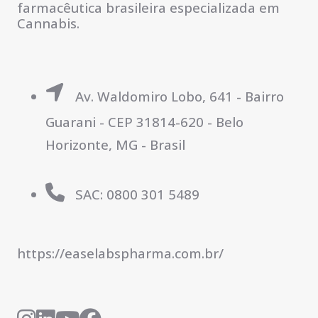
farmacêutica brasileira especializada em
Cannabis.
Av. Waldomiro Lobo, 641 - Bairro
Guarani - CEP 31814-620 - Belo
Horizonte, MG - Brasil
SAC: 0800 301 5489
https://easelabspharma.com.br/