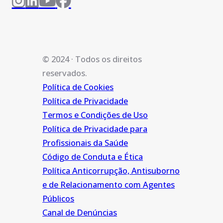
© 2024 · Todos os direitos
reservados.
Política de Cookies
Política de Privacidade
Termos e Condições de Uso
Política de Privacidade para
Profissionais da Saúde
Código de Conduta e Ética
Política Anticorrupção, Antisuborno
e de Relacionamento com Agentes
Públicos
Canal de Denúncias