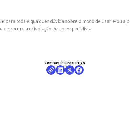
e para toda e qualquer dúvida sobre o modo de usar e/ou a p
 e procure a orientação de um especialista.
Compartilhe este artigo