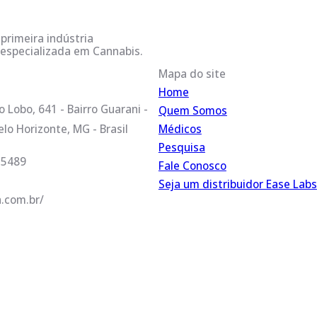
primeira indústria
 especializada em Cannabis.
Mapa do site
Home
 Lobo, 641 - Bairro Guarani -
Quem Somos
lo Horizonte, MG - Brasil
Médicos
Pesquisa
 5489
Fale Conosco
Seja um distribuidor Ease Labs
.com.br/