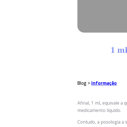
1 mL
Blog >
Informação
Afinal, 1 mL equivale a
medicamento líquido.
Contudo, a posologia a 