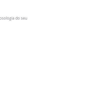
osologia do seu