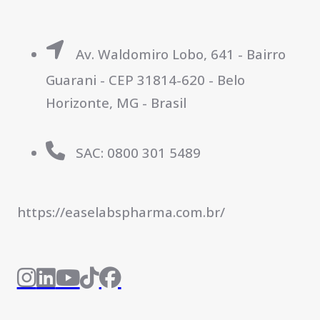
Av. Waldomiro Lobo, 641 - Bairro
Guarani - CEP 31814-620 - Belo
Horizonte, MG - Brasil
SAC: 0800 301 5489
https://easelabspharma.com.br/