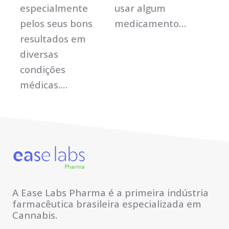
especialmente
usar algum
pelos seus bons
medicamento…
resultados em
diversas
condições
médicas.…
A Ease Labs Pharma é a primeira indústria
farmacêutica brasileira especializada em
Cannabis.