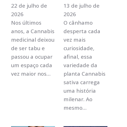
22 de julho de
13 de julho de
2026
2026
Nos últimos
O cânhamo
anos, a Cannabis
desperta cada
medicinal deixou
vez mais
de ser tabu e
curiosidade,
passou a ocupar
afinal, essa
um espaço cada
variedade da
vez maior nos…
planta Cannabis
sativa carrega
uma história
milenar. Ao
mesmo…