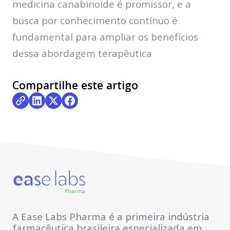
medicina canabinoide é promissor, e a
busca por conhecimento contínuo é
fundamental para ampliar os benefícios
dessa abordagem terapêutica
Compartilhe este artigo
A Ease Labs Pharma é a primeira indústria
farmacêutica brasileira especializada em