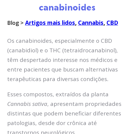
canabinoides
Blog >
Artigos mais lidos
,
Cannabis
,
CBD
Os canabinoides, especialmente o CBD
(canabidiol) e o THC (tetraidrocanabinol),
têm despertado interesse nos médicos e
entre pacientes que buscam alternativas
terapêuticas para diversas condições.
Esses compostos, extraídos da planta
Cannabis sativa
, apresentam propriedades
distintas que podem beneficiar diferentes
patologias, desde dor crônica até
transtornos neurológicos.