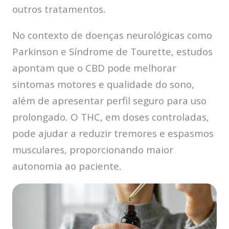
outros tratamentos.
No contexto de doenças neurológicas como
Parkinson e Síndrome de Tourette, estudos
apontam que o CBD pode melhorar
sintomas motores e qualidade do sono,
além de apresentar perfil seguro para uso
prolongado. O THC, em doses controladas,
pode ajudar a reduzir tremores e espasmos
musculares, proporcionando maior
autonomia ao paciente.