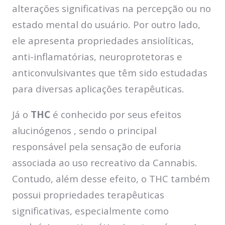
alterações significativas na percepção ou no
estado mental do usuário. Por outro lado,
ele apresenta propriedades ansiolíticas,
anti-inflamatórias, neuroprotetoras e
anticonvulsivantes que têm sido estudadas
para diversas aplicações terapêuticas.
Já o
THC
é conhecido por seus efeitos
alucinógenos , sendo o principal
responsável pela sensação de euforia
associada ao uso recreativo da Cannabis.
Contudo, além desse efeito, o THC também
possui propriedades terapêuticas
significativas, especialmente como