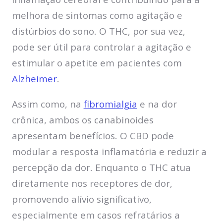
melhora de sintomas como agitação e
distúrbios do sono. O THC, por sua vez,
pode ser útil para controlar a agitação e
estimular o apetite em pacientes com
Alzheimer
.
Assim como, na
fibromialgia
e na dor
crônica, ambos os canabinoides
apresentam benefícios. O CBD pode
modular a resposta inflamatória e reduzir a
percepção da dor. Enquanto o THC atua
diretamente nos receptores de dor,
promovendo alívio significativo,
especialmente em casos refratários a