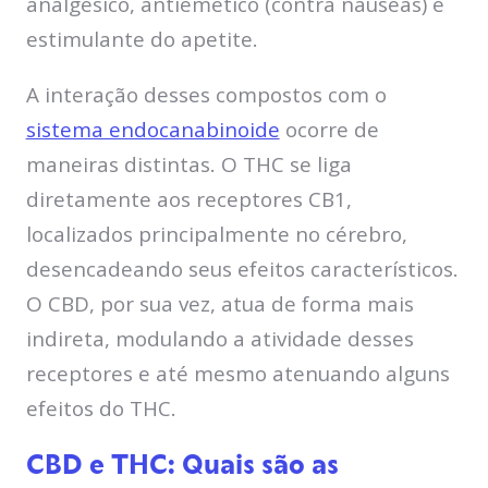
analgésico, antiemético (contra náuseas) e
estimulante do apetite.
A interação desses compostos com o
sistema endocanabinoide
ocorre de
maneiras distintas. O THC se liga
diretamente aos receptores CB1,
localizados principalmente no cérebro,
desencadeando seus efeitos característicos.
O CBD, por sua vez, atua de forma mais
indireta, modulando a atividade desses
receptores e até mesmo atenuando alguns
efeitos do THC.
CBD e THC: Quais são as