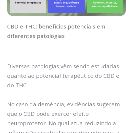
CBD e THC: benefícios potenciais em
diferentes patologias
Diversas patologias vêm sendo estudadas
quanto ao potencial terapêutico do CBD e
do THC.
No caso da demência, evidências sugerem
que o CBD pode exercer efeito
neuroprotetor. No qual atua reduzindo a
inflamação cerebral e contribuindo para a