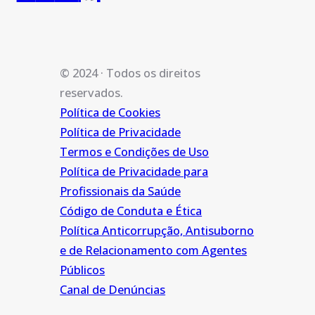
© 2024 · Todos os direitos
reservados.
Política de Cookies
Política de Privacidade
Termos e Condições de Uso
Política de Privacidade para
Profissionais da Saúde
Código de Conduta e Ética
Política Anticorrupção, Antisuborno
e de Relacionamento com Agentes
Públicos
Canal de Denúncias