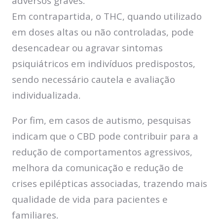
adversos graves.
Em contrapartida, o THC, quando utilizado
em doses altas ou não controladas, pode
desencadear ou agravar sintomas
psiquiátricos em indivíduos predispostos,
sendo necessário cautela e avaliação
individualizada.
Por fim, em casos de autismo, pesquisas
indicam que o CBD pode contribuir para a
redução de comportamentos agressivos,
melhora da comunicação e redução de
crises epilépticas associadas, trazendo mais
qualidade de vida para pacientes e
familiares.