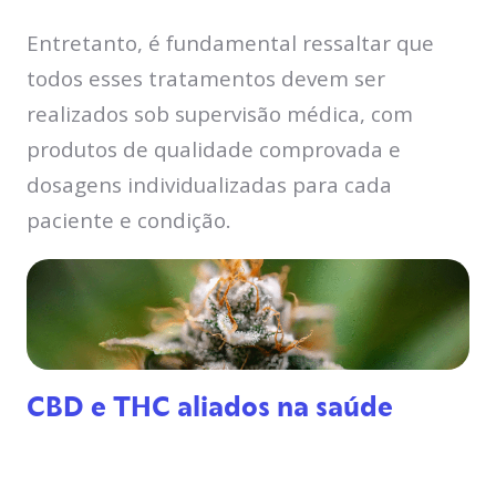
Entretanto, é fundamental ressaltar que
todos esses tratamentos devem ser
realizados sob supervisão médica, com
produtos de qualidade comprovada e
dosagens individualizadas para cada
paciente e condição.
CBD e THC aliados na saúde