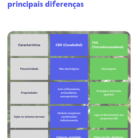
principais diferenças