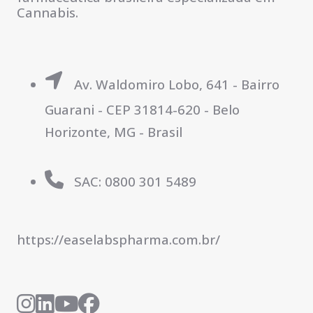
Cannabis.
Av. Waldomiro Lobo, 641 - Bairro
Guarani - CEP 31814-620 - Belo
Horizonte, MG - Brasil
SAC: 0800 301 5489
https://easelabspharma.com.br/