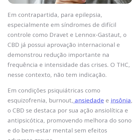
Em contrapartida, para epilepsia,
especialmente em síndromes de difícil
controle como Dravet e Lennox-Gastaut, o
CBD já possui aprovação internacional e
demonstrou redução importante na
frequência e intensidade das crises. O THC,
nesse contexto, não tem indicação.
Em condições psiquiátricas como
esquizofrenia, burnout,
ansiedade
e
insônia
,
o CBD se destaca por sua ação ansiolítica e
antipsicótica, promovendo melhora do sono
e do bem-estar mental sem efeitos