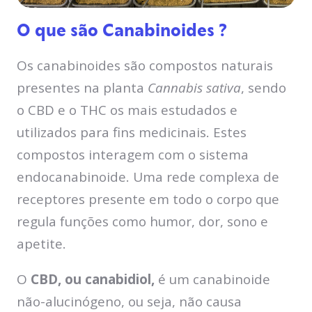
O que são Canabinoides ?
Os canabinoides são compostos naturais
presentes na planta
Cannabis sativa
, sendo
o CBD e o THC os mais estudados e
utilizados para fins medicinais. Estes
compostos interagem com o sistema
endocanabinoide. Uma rede complexa de
receptores presente em todo o corpo que
regula funções como humor, dor, sono e
apetite.
O
CBD, ou canabidiol,
é um canabinoide
não-alucinógeno, ou seja, não causa