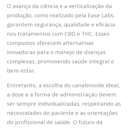
O avanço da ciência e a verticalização da
produção, como realizado pela Ease Labs,
garantem segurança, qualidade e eficácia
nos tratamentos com CBD e THC. Esses
compostos oferecem alternativas
inovadoras para o manejo de doenças
complexas, promovendo saúde integral e
bem-estar.
Entretanto, a escolha do canabinoide ideal,
a dose e a forma de administração devem
ser sempre individualizadas, respeitando as
necessidades do paciente e as orientações
do profissional de saúde. O futuro da