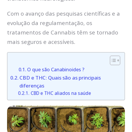
Com o avanço das pesquisas científicas e a
evolução da regulamentação, os
tratamentos de Cannabis têm se tornado
mais seguros e acessíveis.
O que são Canabinoides ?
CBD e THC: Quais são as principais
diferenças
CBD e THC aliados na saúde